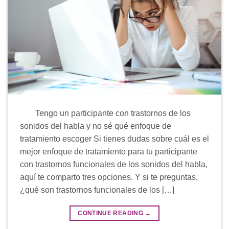
Tengo un participante con trastornos de los
sonidos del habla y no sé qué enfoque de
tratamiento escoger Si tienes dudas sobre cuál es el
mejor enfoque de tratamiento para tu participante
con trastornos funcionales de los sonidos del habla,
aquí te comparto tres opciones. Y si te preguntas,
¿qué son trastornos funcionales de los […]
CONTINUE READING
→