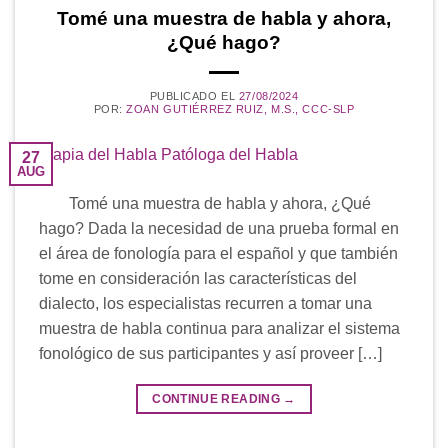
Tomé una muestra de habla y ahora,
¿Qué hago?
PUBLICADO EL
27/08/2024
POR:
ZOAN GUTIÉRREZ RUIZ, M.S., CCC-SLP
27
AUG
Tomé una muestra de habla y ahora, ¿Qué
hago? Dada la necesidad de una prueba formal en
el área de fonología para el español y que también
tome en consideración las características del
dialecto, los especialistas recurren a tomar una
muestra de habla continua para analizar el sistema
fonológico de sus participantes y así proveer […]
CONTINUE READING
→