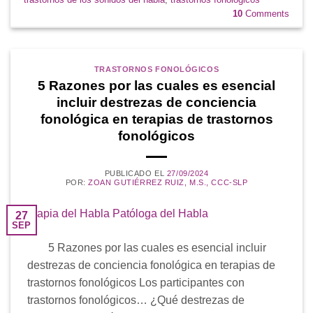
10
Comments
TRASTORNOS FONOLÓGICOS
5 Razones por las cuales es esencial
incluir destrezas de conciencia
fonológica en terapias de trastornos
fonológicos
PUBLICADO EL
27/09/2024
POR:
ZOAN GUTIÉRREZ RUIZ, M.S., CCC-SLP
27
SEP
5 Razones por las cuales es esencial incluir
destrezas de conciencia fonológica en terapias de
trastornos fonológicos Los participantes con
trastornos fonológicos… ¿Qué destrezas de