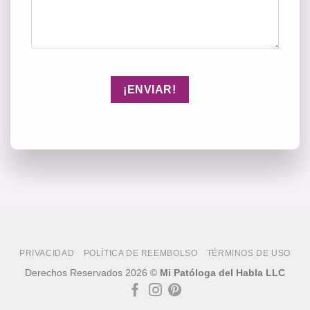
PRIVACIDAD
POLÍTICA DE REEMBOLSO
TÉRMINOS DE USO
Derechos Reservados 2026 ©
Mi Patóloga del Habla LLC