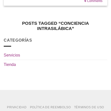
4
Comments
POSTS TAGGED “CONCIENCIA
INTRASILÁBICA”
CATEGORÍAS
Servicios
Tienda
PRIVACIDAD
POLÍTICA DE REEMBOLSO
TÉRMINOS DE USO