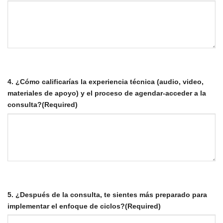
4. ¿Cómo calificarías la experiencia técnica (audio, video,
materiales de apoyo) y el proceso de agendar-acceder a la
consulta?
(Required)
5. ¿Después de la consulta, te sientes más preparado para
implementar el enfoque de ciclos?
(Required)