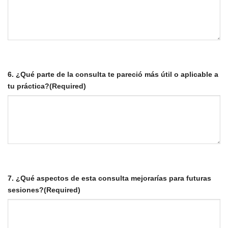
6. ¿Qué parte de la consulta te pareció más útil o aplicable a
tu práctica?
(Required)
7. ¿Qué aspectos de esta consulta mejorarías para futuras
sesiones?
(Required)