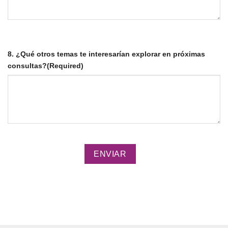
8. ¿Qué otros temas te interesarían explorar en próximas
consultas?
(Required)