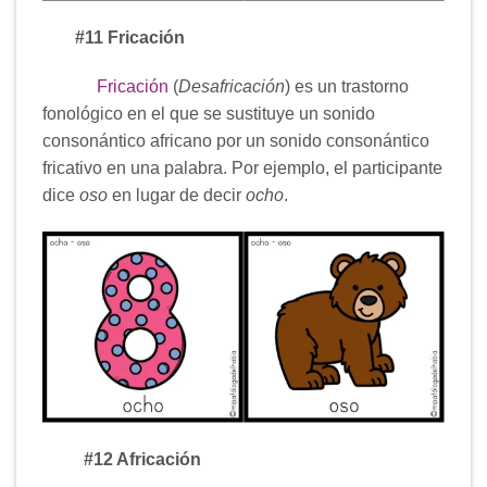
#11 Fricación
Fricación
(
Desafricación
) es un trastorno
fonológico en el que se sustituye un sonido
consonántico africano por un sonido consonántico
fricativo en una palabra. Por ejemplo, el participante
dice
oso
en lugar de decir
ocho
.
#12 Africación