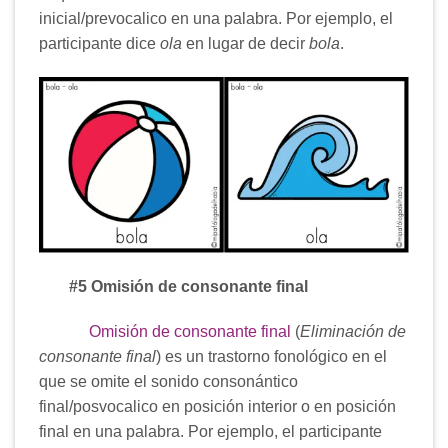
inicial/prevocalico en una palabra. Por ejemplo, el
participante dice
ola
en lugar de decir
bola
.
#5 Omisión de consonante final
Omisión de consonante final
(
Eliminación de
consonante final
) es un trastorno fonológico en el
que se omite el sonido consonántico
final/posvocalico en posición interior o en posición
final en una palabra. Por ejemplo, el participante