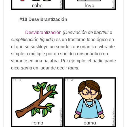
#10 Desvibrantización
Desvibrantización
(
Desviación de flap/trill
o
simplificación líquida
) es un trastorno fonológico en
el que se sustituye un sonido consonántico vibrante
simple o múltiple por un sonido consonántico no
vibrante en una palabra. Por ejemplo, el participante
dice
dama
en lugar de decir
rama.