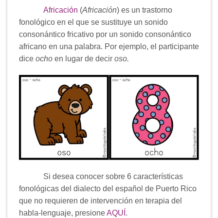
Africación
(
Africación
) es un trastorno
fonológico en el que se sustituye un sonido
consonántico fricativo por un sonido consonántico
africano en una palabra. Por ejemplo, el participante
dice
ocho
en lugar de decir
oso.
Si desea conocer sobre 6 características
fonológicas del dialecto del español de Puerto Rico
que no requieren de intervención en terapia del
habla-lenguaje, presione
AQUÍ
.