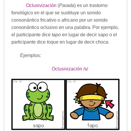
Oclusivización
(
Parada
) es un trastorno
fonológico en el que se sustituye un sonido
consonántico fricativo o africano por un sonido
consonántico oclusivo en una palabra. Por ejemplo,
el participante dice
tapo
en lugar de decir
sapo
o el
participante dice
toque
en lugar de decir
choca
.
Ejemplos:
Oclusivización /s/