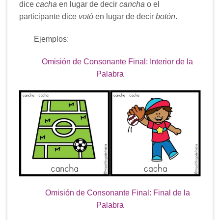
dice
cacha
en lugar de decir
cancha
o el
participante dice
votó
en lugar de decir
botón
.
Ejemplos:
Omisión de Consonante Final: Interior de la
Palabra
Omisión de Consonante Final: Final de la
Palabra