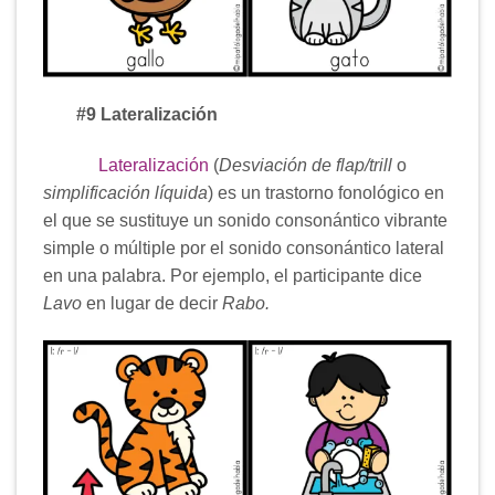
#9 Lateralización
Lateralización
(
Desviación de flap/trill
o
simplificación líquida
) es un trastorno fonológico en
el que se sustituye un sonido consonántico vibrante
simple o múltiple por el sonido consonántico lateral
en una palabra. Por ejemplo, el participante dice
Lavo
en lugar de decir
Rabo.