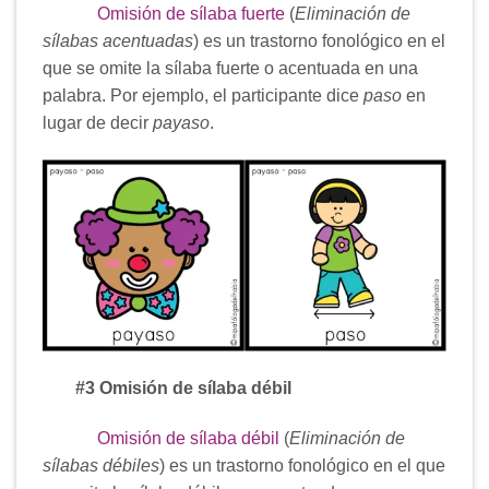
Omisión de sílaba fuerte
(
Eliminación de
sílabas acentuadas
) es un trastorno fonológico en el
que se omite la sílaba fuerte o acentuada en una
palabra. Por ejemplo, el participante dice
paso
en
lugar de decir
payaso
.
#3 Omisión de sílaba débil
Omisión de sílaba débil
(
Eliminación de
sílabas débiles
) es un trastorno fonológico en el que