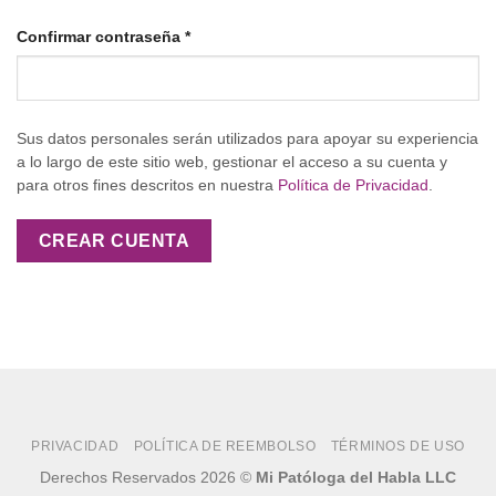
Confirmar contraseña
*
Sus datos personales serán utilizados para apoyar su experiencia
a lo largo de este sitio web, gestionar el acceso a su cuenta y
para otros fines descritos en nuestra
Política de Privacidad
.
CREAR CUENTA
PRIVACIDAD
POLÍTICA DE REEMBOLSO
TÉRMINOS DE USO
Derechos Reservados 2026 ©
Mi Patóloga del Habla LLC